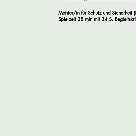
Meister/in für Schutz und Sicherheit 
Spielzeit
38 min mit 34 S. Begleitskr