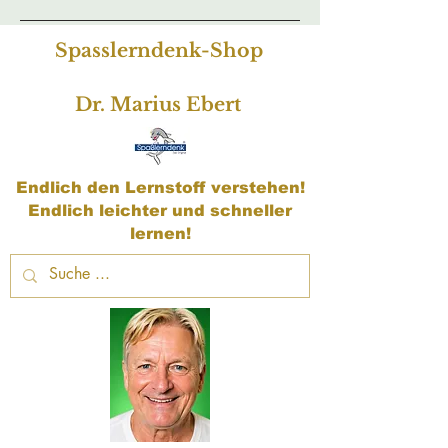
Spasslerndenk-Shop
Dr. Marius Ebert
Endlich den Lernstoff verstehen!
Endlich leichter und schneller
lernen!