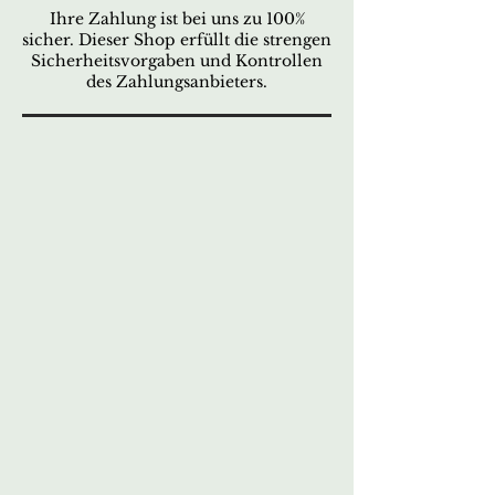
Ihre Zahlung ist bei uns zu 100%
sicher. Dieser Shop erfüllt die strengen
Sicherheitsvorgaben und Kontrollen
des Zahlungsanbieters.