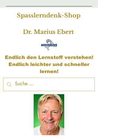
Spasslerndenk-Shop
Dr. Marius Ebert
Endlich den Lernstoff verstehen!
Endlich leichter und schneller
lernen!