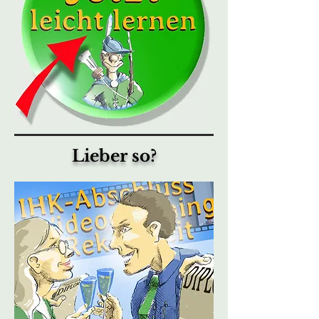
Lieber so?