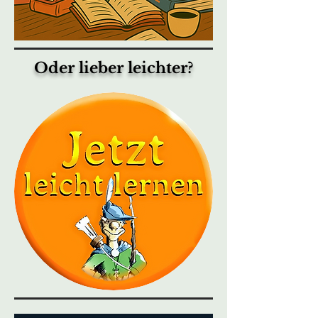
Oder lieber leichter?