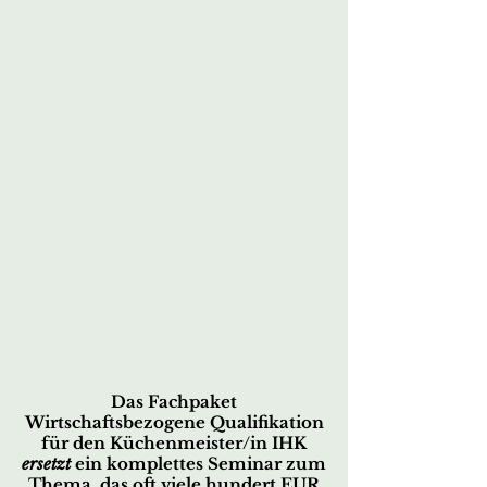
Das Fachpaket
Wirtschaftsbezogene Qualifikation
für den Küchenmeister/in IHK
ersetzt
ein komplettes Seminar zum
Thema, das oft viele hundert EUR