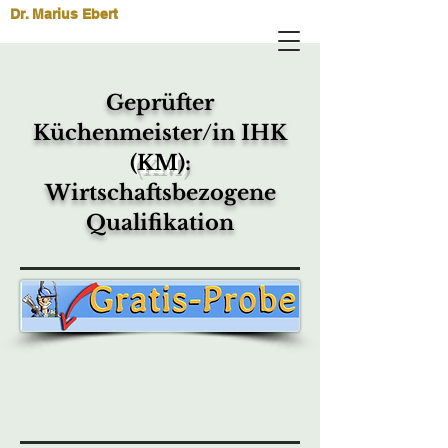
Dr. Marius Ebert
Geprüfter
Küchenmeister/in IHK
(KM)
:
Wirtschaftsbezogene
Qualifikation