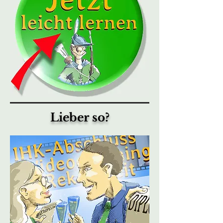
Lieber so?