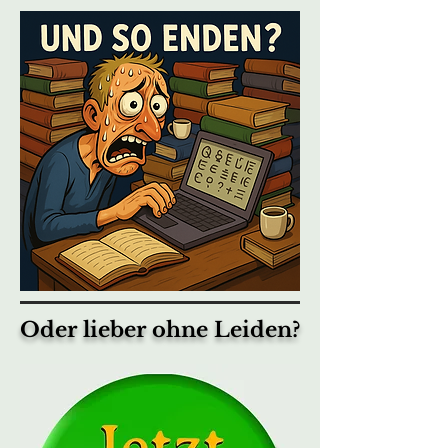
Oder lieber ohne Leiden?