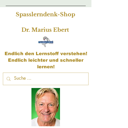
Spasslerndenk-Shop
Dr. Marius Ebert
Endlich den Lernstoff verstehen!
Endlich leichter und schneller
lernen!