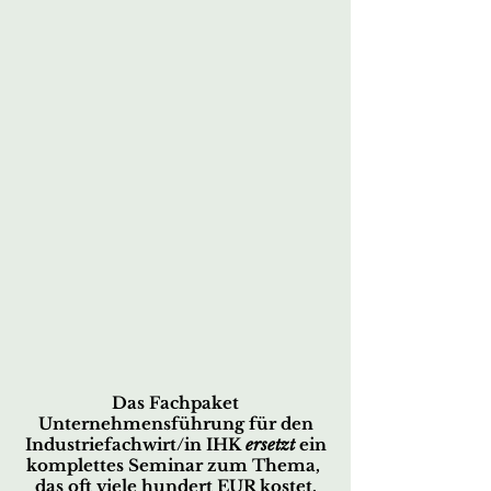
Das Fachpaket
Unternehmensführung für den
Industriefachwirt/in IHK
ersetzt
ein
komplettes Seminar zum Thema,
das oft viele hundert EUR kostet.