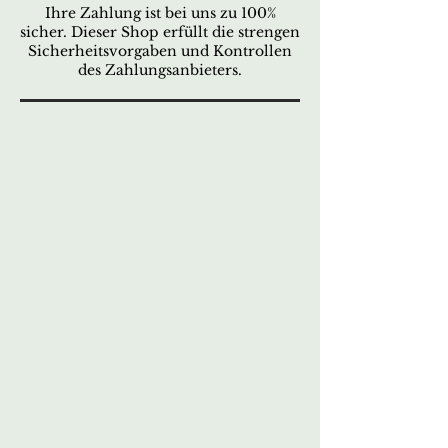
Ihre Zahlung ist bei uns zu 100%
sicher. Dieser Shop erfüllt die strengen
Sicherheitsvorgaben und Kontrollen
des Zahlungsanbieters.