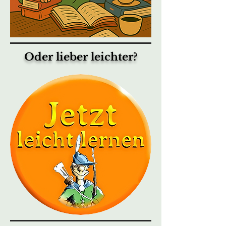
Oder lieber leichter?