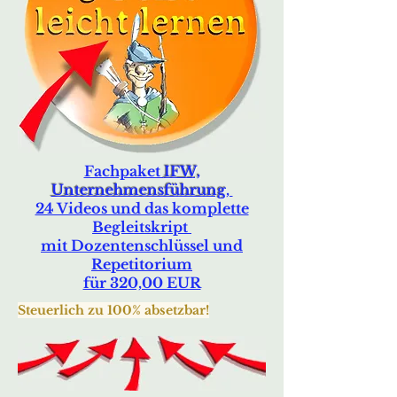
Fachpaket
IFW,
Unternehmensführung
,
24 Videos und das komplette
Begleitskript
mit Dozentenschlüssel und
Repetitorium
für 320,00 EUR
Steuerlich zu 100% absetzbar!