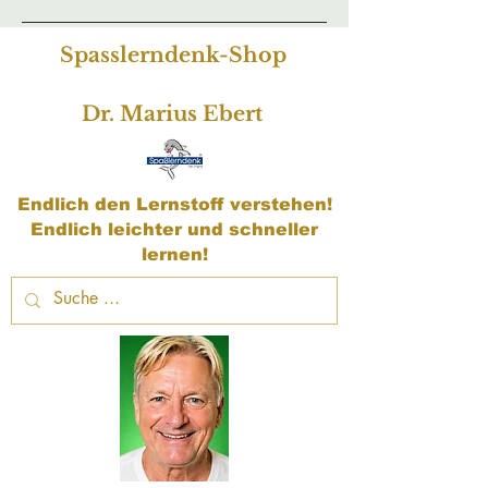
Spasslerndenk-Shop
Dr. Marius Ebert
Endlich den Lernstoff verstehen!
Endlich leichter und schneller
lernen!