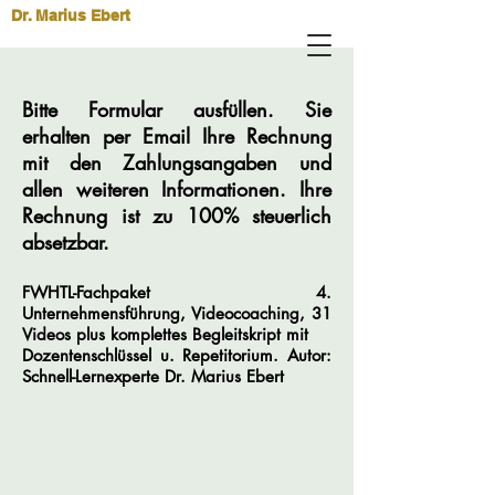
Dr. Marius Ebert
Bitte Formular ausfüllen. Sie
erhalten per Email Ihre Rechnung
mit den Zahlungsangaben und
allen weiteren Informationen. Ihre
Rechnung ist zu 100% steuerlich
absetzbar.
FWHTL-Fachpaket 4.
Unternehmensführung, Videocoaching, 31
Videos plus komplettes Begleitskript mit
Dozentenschlüssel u. Repetitorium
. Autor:
Schnell-Lernexperte Dr. Marius Ebert