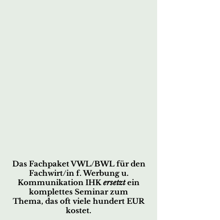
Das Fachpaket VWL/BWL für den
Fachwirt/in f. Werbung u.
Kommunikation IHK
ersetzt
ein
komplettes Seminar zum
Thema,
das oft viele hundert EUR
kostet.