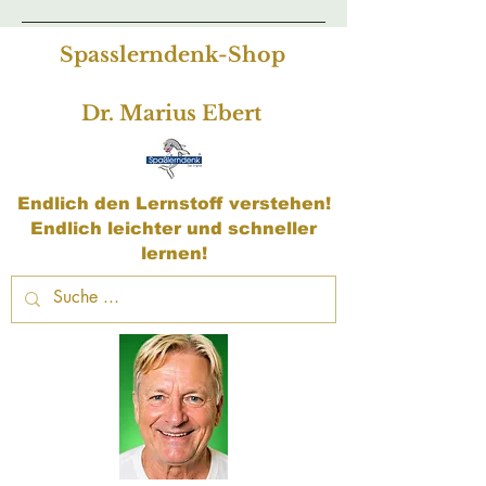
Spasslerndenk-Shop
Dr. Marius Ebert
Endlich den Lernstoff verstehen!
Endlich leichter und schneller
lernen!