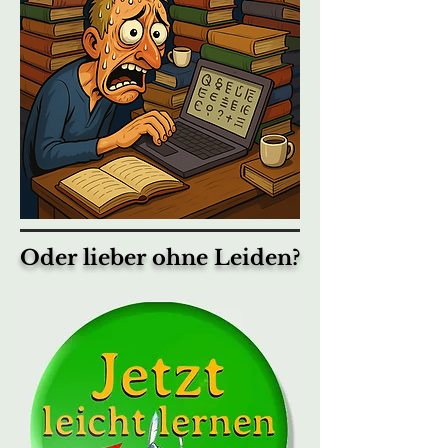
Oder lieber ohne Leiden?