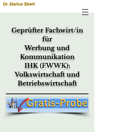
Dr. Marius Ebert
Geprüfter Fachwirt/in
für
Werbung und
Kommunikation
IHK
(FWWK)
:
Volkswirtschaft und
Betriebswirtschaft