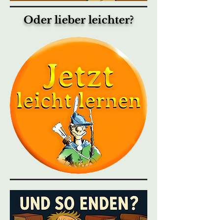
Oder lieber leichter?