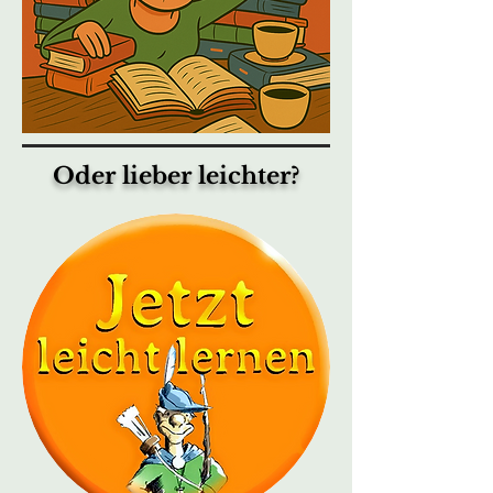
Oder lieber leichter?