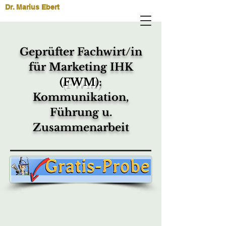
Dr. Marius Ebert
Geprüfter Fachwirt/in
für
Marketing IHK
(FWM)
:
Kommunikation,
Führung u.
Zusammenarbeit