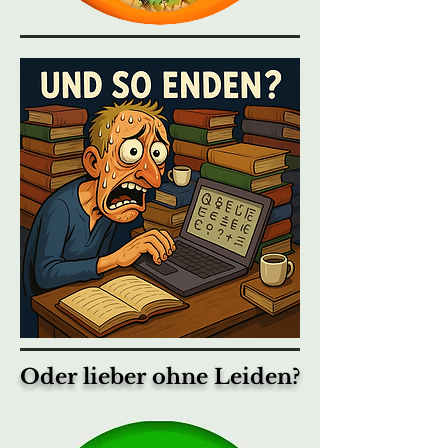
Oder lieber ohne Leiden?