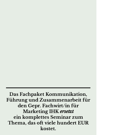
Das Fachpaket Kommunikation,
Führung und Zusammenarbeit für
den Gepr. Fachwirt/in für
Marketing IHK
ersetzt
ein komplettes Seminar zum
Thema,
das oft viele hundert EUR
kostet.