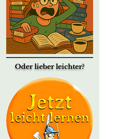
Oder lieber leichter?