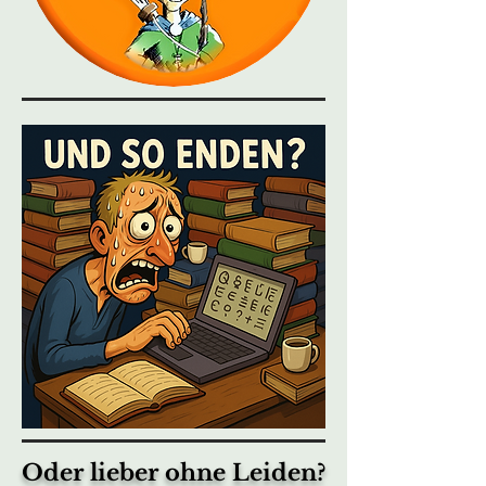
Oder lieber ohne Leiden?