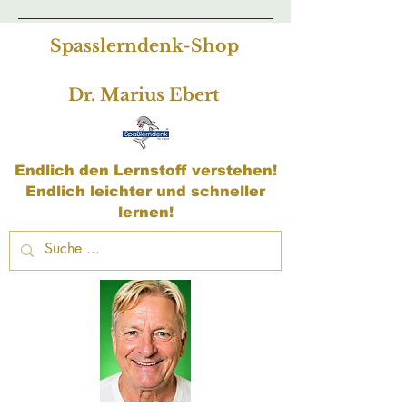
Spasslerndenk-Shop
Dr. Marius Ebert
Endlich den Lernstoff verstehen!
Endlich leichter und schneller
lernen!