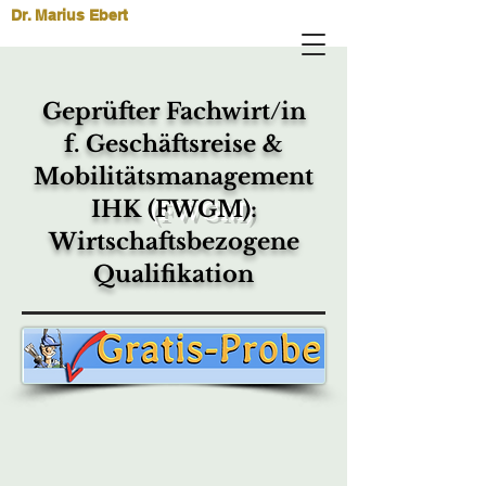
Dr. Marius Ebert
Geprüfter Fachwirt/in
f.
Geschäftsreise &
Mobilitätsmanagement
IHK
(FWGM)
:
Wirtschaftsbezogene
Qualifikation