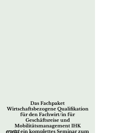
Das Fachpaket
Wirtschaftsbezogene Qualifikation
für den
Fachwirt/in für
Geschäftsreise und
Mobilitätsmanagement IHK
ersetzt
ein komplettes Seminar zum