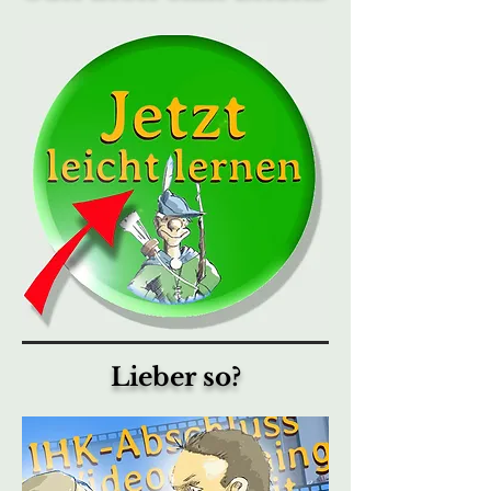
Lieber so?