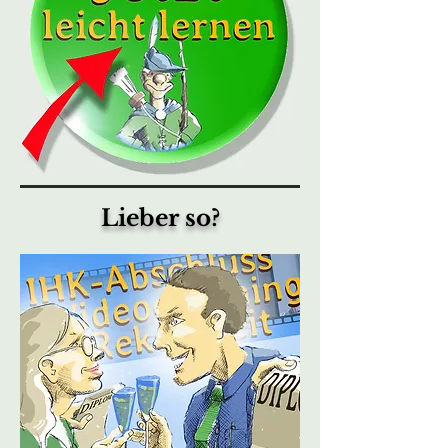
Lieber so?