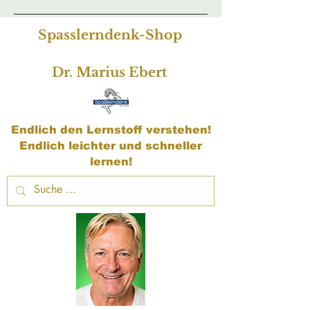
Spasslerndenk-Shop
Dr. Marius Ebert
Endlich den Lernstoff verstehen!
Endlich leichter und schneller
lernen!