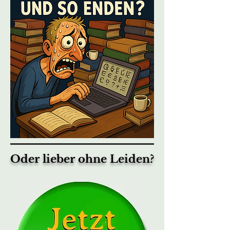
Oder lieber ohne Leiden?