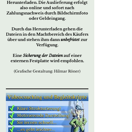
Herunterladen. Die Auslieferung erfolgt
also online und sofort nach
Zahlungsnachweis durch Bildschirmfoto
oder Geldeingang.
Durch das Herunterladen gehen die
Dateien in den Machtbereich des Käufers
über und stehen ihm dann
unbefristet
zur
Verfügung.
Eine
Sicherung der Dateien
auf einer
externen Festplatte wird empfohlen.
(Grafische Gestaltung: Hilmar Röner)