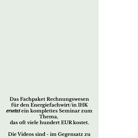
Das Fachpaket Rechnungswesen
für den Energiefachwirt/in IHK
ersetzt
ein komplettes Seminar zum
Thema,
das oft viele hundert EUR kostet.
Die Videos sind - im Gegensatz zu