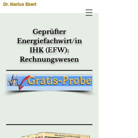
Dr. Marius Ebert
Geprüfter
Energiefachwirt/in
IHK
(EFW)
:
Rechnungswesen