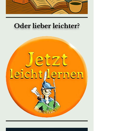
Oder lieber leichter?