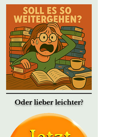
Oder lieber leichter?