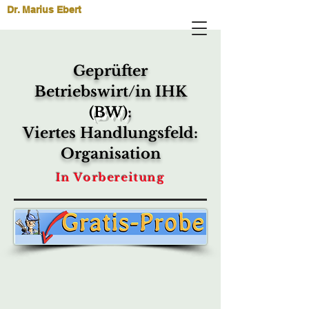
Dr. Marius Ebert
Geprüfter
Betriebswirt/in IHK
(BW)
:
Viertes Handlungsfeld:
Organisation
In Vorbereitung