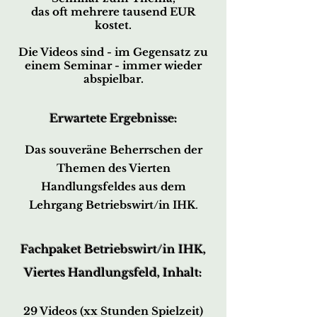
das oft mehrere tausend EUR
kostet.
Die Videos sind - im Gegensatz zu
einem Seminar - immer wieder
abspielbar.
Erwartete Ergebnisse:
Das souveräne Beherrschen der
Themen des Vierten
Handlungsfeldes aus dem
Lehrgang Betriebswirt/in IHK
.
Fachpaket Betriebswirt/in IHK,
Viertes Handlungsfeld, Inhalt:
29 Videos (xx Stunden Spielzeit)