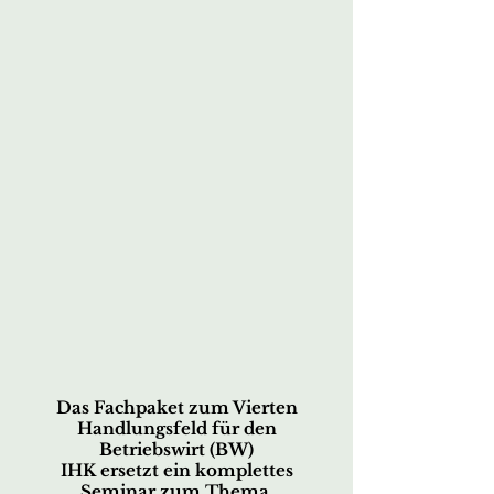
Das Fachpaket zum Vierten
Handlungsfeld für den
Betriebswirt (BW)
IHK ersetzt ein komplettes
Seminar zum Thema,