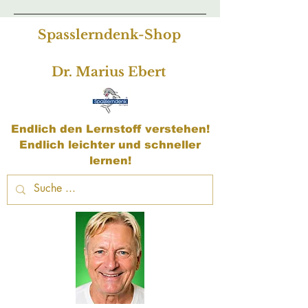
Spasslerndenk-Shop
Dr. Marius Ebert
Endlich den Lernstoff verstehen!
Endlich leichter und schneller
lernen!