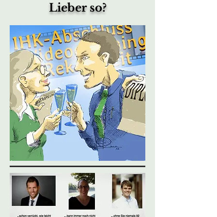
Lieber so?