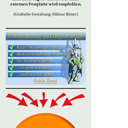
externen Festplatte wird empfohlen.
(Grafische Gestaltung: Hilmar Röner)