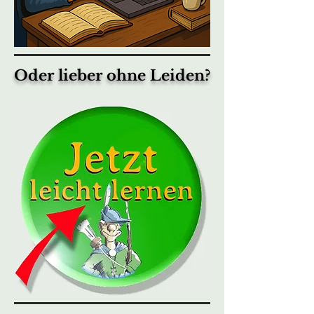
Oder lieber ohne Leiden?