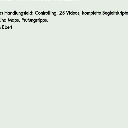
es Handlungsfeld: Controlling, 25 Videos, komplette Begleitskripte
ind Maps, Prüfungstipps.
s Ebert