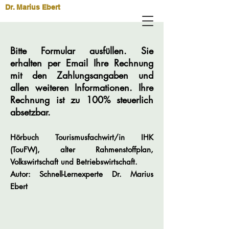
Dr. Marius Ebert
Bitte Formular ausfüllen. Sie
erhalten per Email Ihre Rechnung
mit den Zahlungsangaben und
allen weiteren Informationen. Ihre
Rechnung ist zu 100% steuerlich
absetzbar.
Hörbuch Tourismusfachwirt/in IHK
(TouFW), alter Rahmenstoffplan,
Volkswirtschaft und Betriebswirtschaft.
Autor: Schnell-Lernexperte Dr. Marius
Ebert