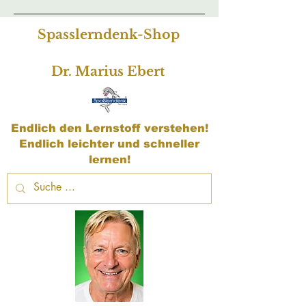
Spasslerndenk-Shop
Dr. Marius Ebert
Endlich den Lernstoff verstehen!
Endlich leichter und schneller
lernen!