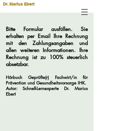
Dr. Marius Ebert
Bitte Formular ausfüllen. Sie
erhalten per Email Ihre Rechnung
mit den Zahlungsangaben und
allen weiteren Informationen. Ihre
Rechnung ist zu 100% steuerlich
absetzbar.
Hörbuch Geprüfte(r) Fachwirt/in für
Prävention und Gesundheitsvorsorge IHK.
Autor: Schnell-Lernexperte Dr. Marius
Ebert