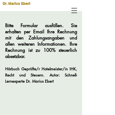
Dr. Marius Ebert
Bitte Formular ausfüllen. Sie
erhalten per Email Ihre Rechnung
mit den Zahlungsangaben und
allen weiteren Informationen. Ihre
Rechnung ist zu 100% steuerlich
absetzbar.
Hörbuch Geprüfte/r Hotelmeister/in IHK,
Recht und Steuern. Autor: Schnell-
Lernexperte Dr. Marius Ebert