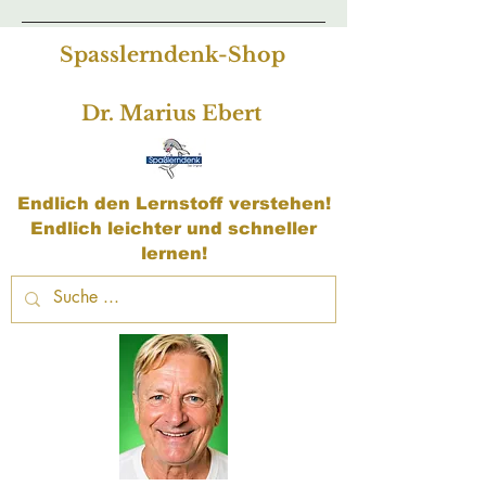
Spasslerndenk-Shop
Dr. Marius Ebert
Endlich den Lernstoff verstehen!
Endlich leichter und schneller
lernen!