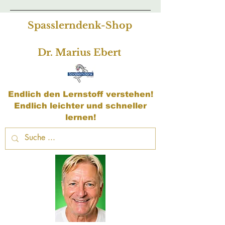
Spasslerndenk-Shop
Dr. Marius Ebert
Endlich den Lernstoff verstehen!
Endlich leichter und schneller
lernen!