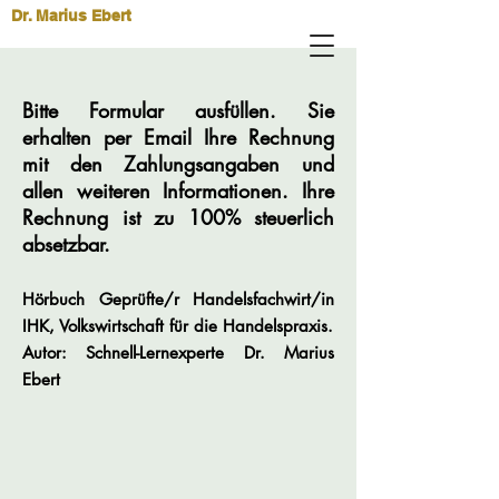
Dr. Marius Ebert
Bitte Formular ausfüllen. Sie
erhalten per Email Ihre Rechnung
mit den Zahlungsangaben und
allen weiteren Informationen. Ihre
Rechnung ist zu 100% steuerlich
absetzbar.
Hörbuch Geprüfte/r Handelsfachwirt/in
IHK, Volkswirtschaft für die Handelspraxis.
Autor: Schnell-Lernexperte Dr. Marius
Ebert