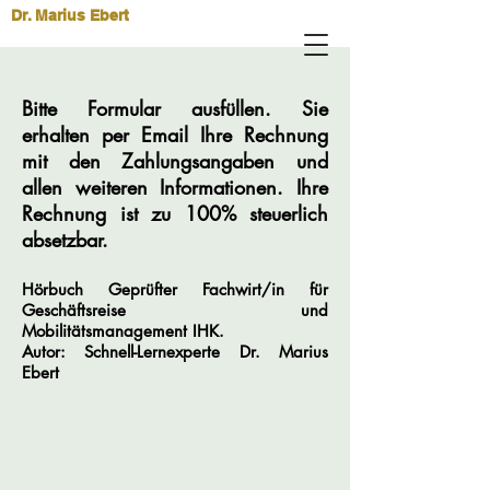
Dr. Marius Ebert
Bitte Formular ausfüllen. Sie
erhalten per Email Ihre Rechnung
mit den Zahlungsangaben und
allen weiteren Informationen. Ihre
Rechnung ist zu 100% steuerlich
absetzbar.
Hörbuch Geprüfter Fachwirt/in für
Geschäftsreise und
Mobilitätsmanagement IHK.
Autor: Schnell-Lernexperte Dr. Marius
Ebert