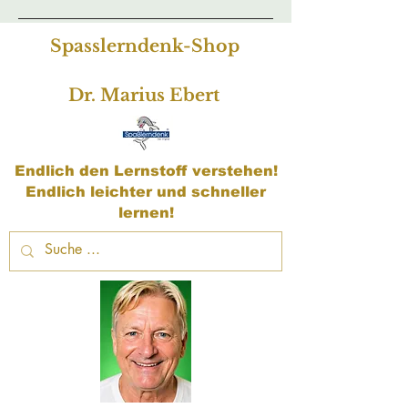
Spasslerndenk-Shop
Dr. Marius Ebert
Endlich den Lernstoff verstehen!
Endlich leichter und schneller
lernen!