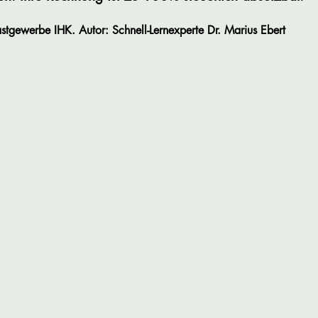
tgewerbe IHK. Autor: Schnell-Lernexperte Dr. Marius Ebert