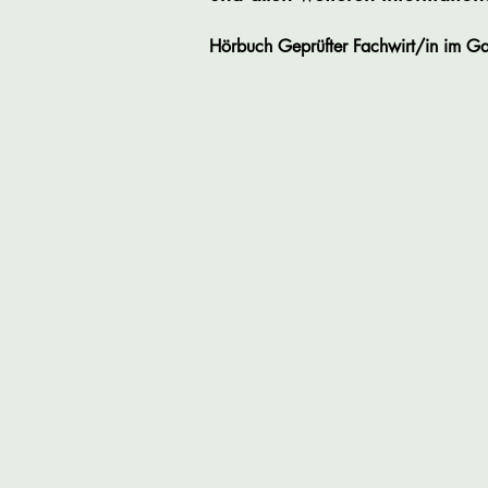
Hörbuch Geprüfter Fachwirt/in im Gas