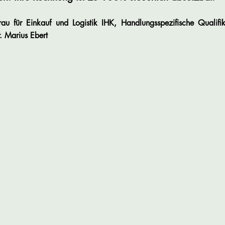
u für Einkauf und Logistik IHK, Handlungsspezifische Qualifik
r. Marius Ebert