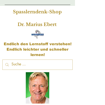
Spasslerndenk-Shop
Dr. Marius Ebert
Endlich den Lernstoff verstehen!
Endlich leichter und schneller
lernen!