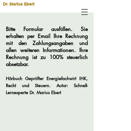
Dr. Marius Ebert
Bitte Formular ausfüllen. Sie
erhalten per Email Ihre Rechnung
mit den Zahlungsangaben und
allen weiteren Informationen. Ihre
Rechnung ist zu 100% steuerlich
absetzbar.
Hörbuch Geprüfter Energiefachwirt IHK,
Recht und Steuern. Autor: Schnell-
Lernexperte Dr. Marius Ebert