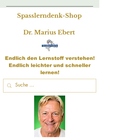
Spasslerndenk-Shop
Dr. Marius Ebert
Endlich den Lernstoff verstehen!
Endlich leichter und schneller
lernen!