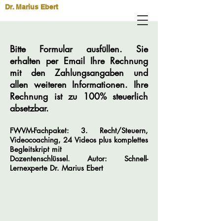
Dr. Marius Ebert
Bitte Formular ausfüllen. Sie
erhalten per Email Ihre Rechnung
mit den Zahlungsangaben und
allen weiteren Informationen. Ihre
Rechnung ist zu 100% steuerlich
absetzbar.
FWVM-Fachpaket: 3. Recht/Steuern,
Videocoaching, 24 Videos plus komplettes
Begleitskript mit
Dozentenschlüssel
. Autor: Schnell-
Lernexperte
Dr.
Marius
Ebert