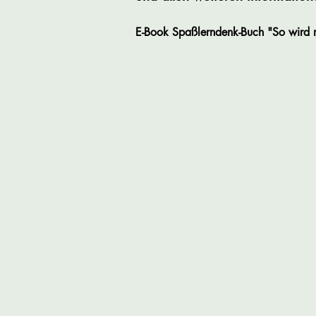
E-Book Spaßlerndenk-Buch "So wird m