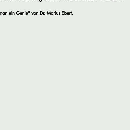
an ein Genie" von Dr. Marius Ebert.