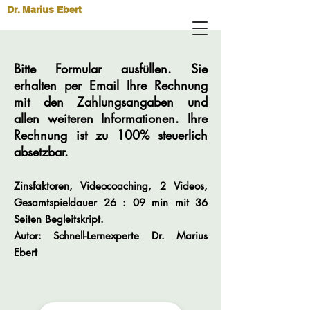
Dr. Marius Ebert
Bitte Formular ausfüllen. Sie
erhalten per Email Ihre Rechnung
mit den Zahlungsangaben und
allen weiteren Informationen. Ihre
Rechnung ist zu 100% steuerlich
absetzbar.
Zinsfaktoren, Videocoaching, 2 Videos,
Gesamtspieldauer 26 : 09 min mit 36
Seiten Begleitskript.
Autor: Schnell-Lernexperte Dr. Marius
Ebert