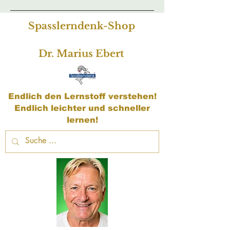
Spasslerndenk-Shop
Dr. Marius Ebert
Endlich den Lernstoff verstehen!
Endlich leichter und schneller
lernen!