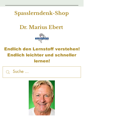
Spasslerndenk-Shop
Dr. Marius Ebert
Endlich den Lernstoff verstehen!
Endlich leichter und schneller
lernen!