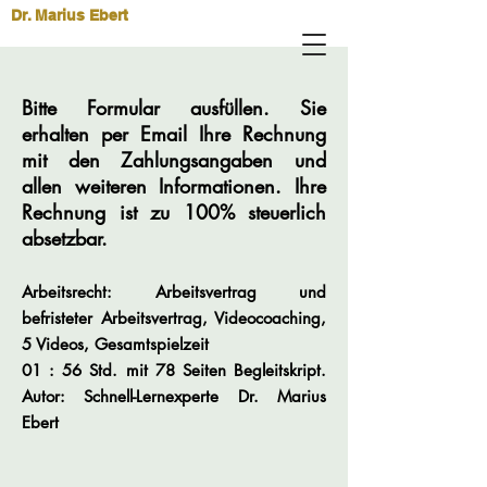
Dr. Marius Ebert
Bitte Formular ausfüllen. Sie
erhalten per Email Ihre Rechnung
mit den Zahlungsangaben und
allen weiteren Informationen. Ihre
Rechnung ist zu 100% steuerlich
absetzbar.
Arbeitsrecht: Arbeitsvertrag und
befristeter Arbeitsvertrag, Videocoaching,
5 Videos, Gesamtspielzeit
01 : 56 Std. mit 78 Seiten Begleitskript.
Autor: Schnell-Lernexperte Dr. Marius
Ebert