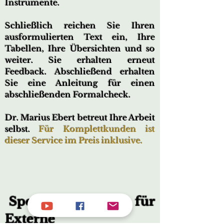
Instrumente.
Schließlich reichen Sie Ihren
ausformulierten Text ein, Ihre
Tabellen, Ihre Übersichten und so
weiter. Sie erhalten erneut
Feedback. Abschließend erhalten
Sie eine Anleitung für einen
abschließenden Formalcheck.
Dr. Marius Ebert betreut Ihre Arbeit
selbst.
Für Komplettkunden ist
dieser Service im Preis inklusive.
Spezieller Hinweis für
Externe