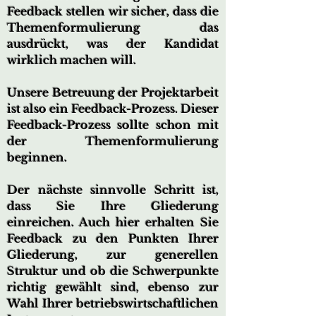
Feedback stellen wir sicher, dass die
Themenformulierung das
ausdrückt, was der Kandidat
wirklich machen will.
Unsere Betreuung der Projektarbeit
ist also ein Feedback-Prozess. Dieser
Feedback-Prozess sollte schon mit
der Themenformulierung
beginnen.
Der nächste sinnvolle Schritt ist,
dass Sie Ihre Gliederung
einreichen. Auch hier erhalten Sie
Feedback zu den Punkten Ihrer
Gliederung, zur generellen
Struktur und ob die Schwerpunkte
richtig gewählt sind, ebenso zur
Wahl Ihrer betriebswirtschaftlichen