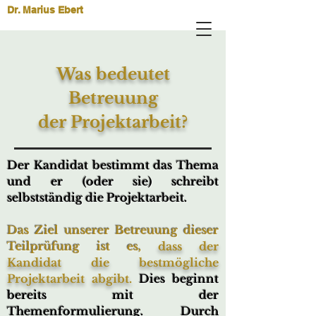
Dr. Marius Ebert
Was bedeutet
Betreuung
der Projektarbeit?
Der Kandidat bestimmt das Thema
und er (oder sie) schreibt
selbstständig die Projektarbeit.
Das Ziel unserer Betreuung dieser
Teilprüfung ist es,
dass der
Kandidat die bestmögliche
Projektarbeit abgibt.
Dies beginnt
bereits mit der
Themenformulierung. Durch