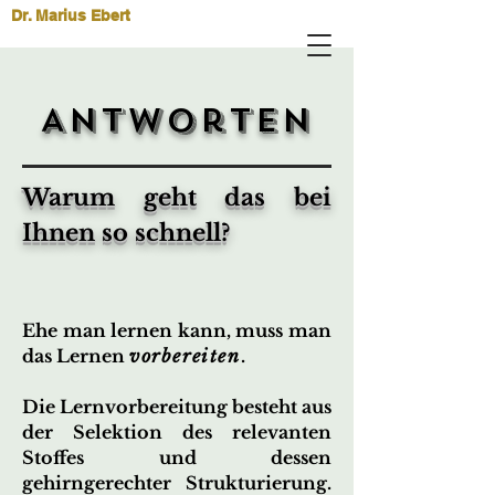
Dr. Marius Ebert
Antworten
Warum geht das bei
Ihnen so schnell?
Ehe man lernen kann, muss man
das Lernen
vorbereiten
.
Die Lernvorbereitung besteht aus
der Selektion des relevanten
Stoffes und dessen
gehirngerechter Strukturierung.