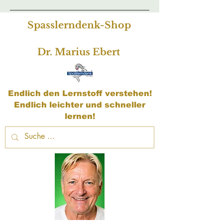
Spasslerndenk-Shop
Dr. Marius Ebert
Endlich den Lernstoff verstehen!
Endlich leichter und schneller
lernen!