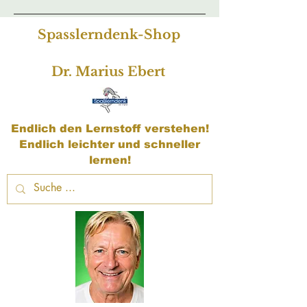
Spasslerndenk-Shop
Dr. Marius Ebert
Endlich den Lernstoff verstehen!
Endlich leichter und schneller
lernen!