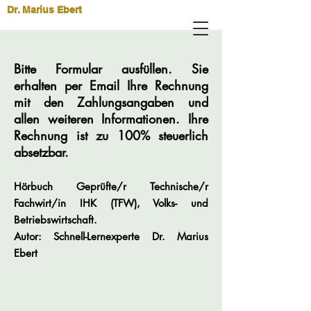
Dr. Marius Ebert
Bitte Formular ausfüllen. Sie
erhalten per Email Ihre Rechnung
mit den Zahlungsangaben und
allen weiteren Informationen. Ihre
Rechnung ist zu 100% steuerlich
absetzbar.
Hörbuch Geprüfte/r Technische/r
Fachwirt/in IHK (TFW), Volks- und
Betriebswirtschaft.
Autor: Schnell-Lernexperte Dr. Marius
Ebert